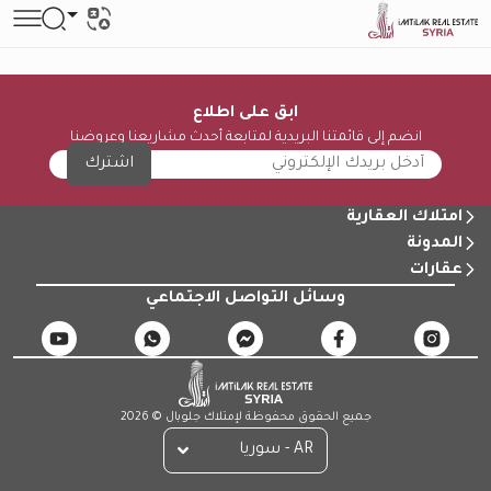
ابق على اطلاع
انضم إلى قائمتنا البريدية لمتابعة أحدث مشاريعنا وعروضنا
اشترك
امتلاك العقارية
المدونة
عقارات
وسائل التواصل الاجتماعي
جميع الحقوق محفوظة لإمتلاك جلوبال © 2026
AR - سوريا