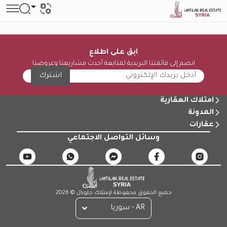
ابق على اطلاع
انضم إلى قائمتنا البريدية لمتابعة أحدث مشاريعنا وعروضنا
اشترك
امتلاك العقارية
المدونة
عقارات
وسائل التواصل الاجتماعي
جميع الحقوق محفوظة لإمتلاك جلوبال © 2026
AR - سوريا