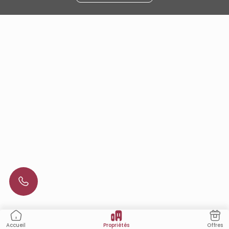
Propriétés
Offres
Accueil