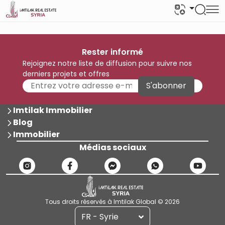
Rester informé
Rejoignez notre liste de diffusion pour suivre nos
derniers projets et offres
S'abonner
Imtilak Immobilier
Blog
Immobilier
Médias sociaux
Tous droits réservés à Imtilak Global © 2026
FR - Syrie