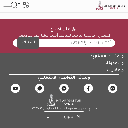
ابق على اطلاع
انضم إلى قائمتنا البريدية لمتابعة أحدث مشاريعنا وعروضنا
اشترك
امتلاك العقارية
المدونة
عقارات
وسائل التواصل الاجتماعي
جميع الحقوق محفوظة لإمتلاك جلوبال © 2026
AR - سوريا