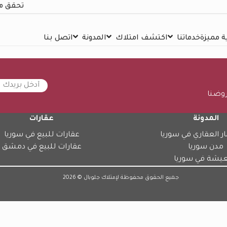
تحقق م
 مميزة
خدماتنا
اكتشف امتلاك
المدونة
اتصل بنا
روضنا
المدونة
عقارات
ار العقاري في سوريا
عقارات للبيع في سوريا
مدن سوريا
عقارات للبيع في دمشق
عيشة في سوريا
جميع الحقوق محفوظة لإمتلاك جلوبال © 2026