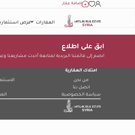
إضافة عقار
العقارات
فرص استثمارية
ابق على اطلاع
انضم إلى قائمتنا البريدية لمتابعة أحدث مشاريعنا وع
امتلاك العقارية
من نحن
الاستثم
اتصل بنا
سياسة الخصوصية
الم