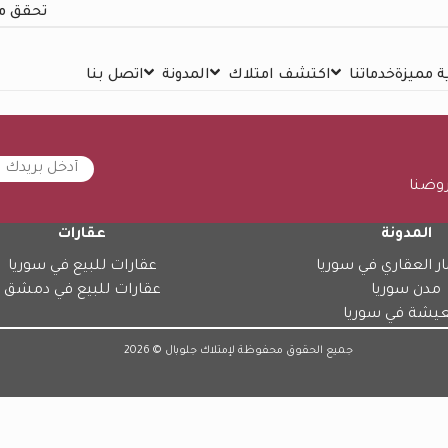
تحقق م
 مميزة
خدماتنا
اكتشف امتلاك
المدونة
اتصل بنا
روضنا
المدونة
عقارات
ار العقاري في سوريا
عقارات للبيع في سوريا
مدن سوريا
عقارات للبيع في دمشق
عيشة في سوريا
جميع الحقوق محفوظة لإمتلاك جلوبال © 2026