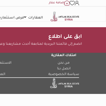
إضافة عقار
العقارات
فرص استثمارية
ابق على اطلاع
انضم إلى قائمتنا البريدية لمتابعة أحدث مشاريعنا وع
امتلاك العقارية
من نحن
الاستثم
اتصل بنا
سياسة الخصوصية
الم