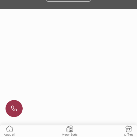
Propriétés
Offres
Accueil