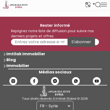
Rester informé
Rejoignez notre liste de diffusion pour suivre nos
derniers projets et offres
S'abonner
Imtilak Immobilier
Blog
Immobilier
Médias sociaux
Tous droits réservés à Imtilak Global © 2026
FR - Syrie