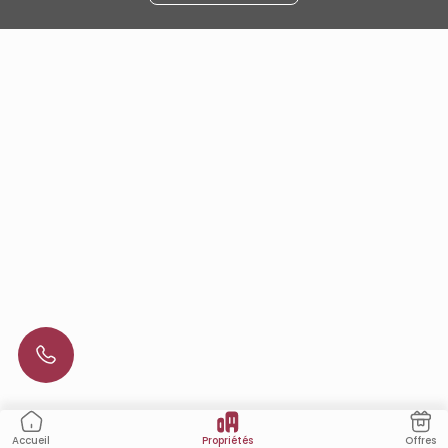
Propriétés
Offres
Accueil