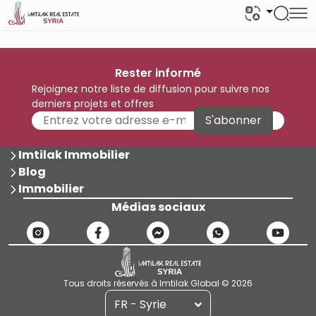
Rester informé
Rejoignez notre liste de diffusion pour suivre nos
derniers projets et offres
S'abonner
Imtilak Immobilier
Blog
Immobilier
Médias sociaux
Tous droits réservés à Imtilak Global © 2026
FR - Syrie