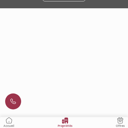
Propriétés
Offres
Accueil