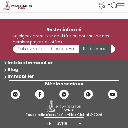
Rester informé
Rejoignez notre liste de diffusion pour suivre nos
derniers projets et offres
S'abonner
Imtilak Immobilier
Blog
Immobilier
Médias sociaux
Tous droits réservés à Imtilak Global © 2026
FR - Syrie