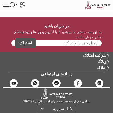
در جریان باشید
به فهرست پستی ما بپیوندید تا با آخرین پروژه‌ها و پیشنهادهای
ما در جریان باشید
اشتراک
شرکت امتلاک
وبلاگ
املاک
رسانه‌های اجتماعی
تمامی حقوق محفوظ است برای امتیاز گلوبال © 2026
FA - سوریه