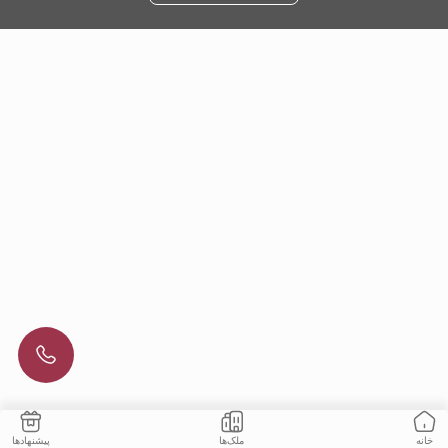
ملک‌ها
پیشنهادها
خانه