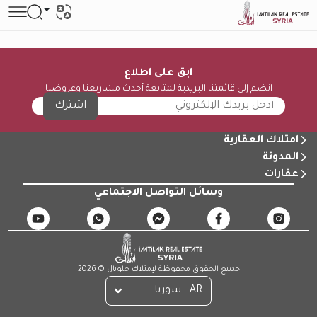
ابق على اطلاع
انضم إلى قائمتنا البريدية لمتابعة أحدث مشاريعنا وعروضنا
اشترك
امتلاك العقارية
المدونة
عقارات
وسائل التواصل الاجتماعي
جميع الحقوق محفوظة لإمتلاك جلوبال © 2026
AR - سوريا