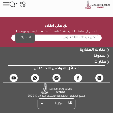
ابق على اطلاع
انضم إلى قائمتنا البريدية لمتابعة أحدث مشاريعنا وعروضنا
اشترك
امتلاك العقارية
المدونة
عقارات
وسائل التواصل الاجتماعي
جميع الحقوق محفوظة لإمتلاك جلوبال © 2026
AR - سوريا