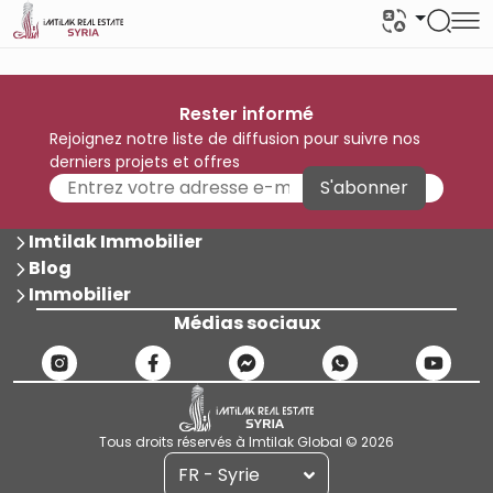
Rester informé
Rejoignez notre liste de diffusion pour suivre nos
derniers projets et offres
S'abonner
Imtilak Immobilier
Blog
Immobilier
Médias sociaux
Tous droits réservés à Imtilak Global © 2026
FR - Syrie