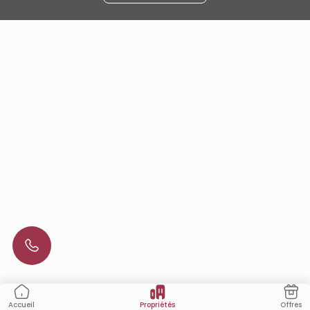
Propriétés
Offres
Accueil