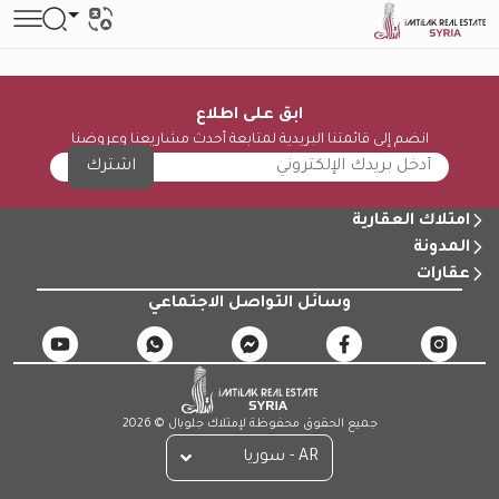
ابق على اطلاع
انضم إلى قائمتنا البريدية لمتابعة أحدث مشاريعنا وعروضنا
اشترك
امتلاك العقارية
المدونة
عقارات
وسائل التواصل الاجتماعي
جميع الحقوق محفوظة لإمتلاك جلوبال © 2026
AR - سوريا