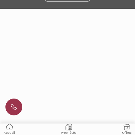
Propriétés
Offres
Accueil