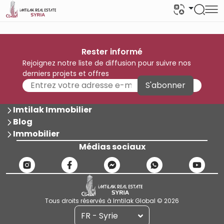
Rester informé
Rejoignez notre liste de diffusion pour suivre nos
derniers projets et offres
S'abonner
Imtilak Immobilier
Blog
Immobilier
Médias sociaux
Tous droits réservés à Imtilak Global © 2026
FR - Syrie