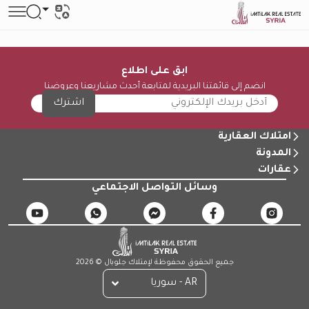
ابق على اطلاع
انضم إلى قائمتنا البريدية لمتابعة أحدث مشاريعنا وعروضنا
اشترك
امتلاك العقارية
المدونة
عقارات
وسائل التواصل الاجتماعي
جميع الحقوق محفوظة لإمتلاك جلوبال © 2026
AR - سوريا