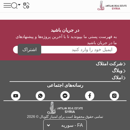
در جریان باشید
به فهرست پستی ما بپیوندید تا با آخرین پروژه‌ها و پیشنهادهای
ما در جریان باشید
اشتراک
شرکت امتلاک
وبلاگ
املاک
رسانه‌های اجتماعی
تمامی حقوق محفوظ است برای امتیاز گلوبال © 2026
FA - سوریه