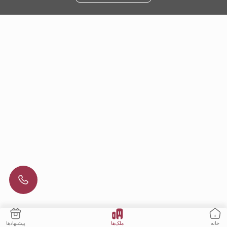
ملک‌ها
پیشنهادها
خانه