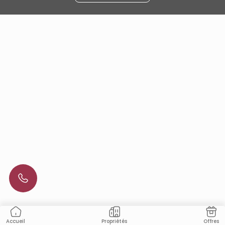
Propriétés
Offres
Accueil