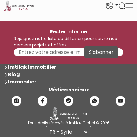
Rester informé
Rejoignez notre liste de diffusion pour suivre nos
derniers projets et offres
S'abonner
Imtilak Immobilier
Blog
Immobilier
Médias sociaux
Tous droits réservés à Imtilak Global © 2026
FR - Syrie