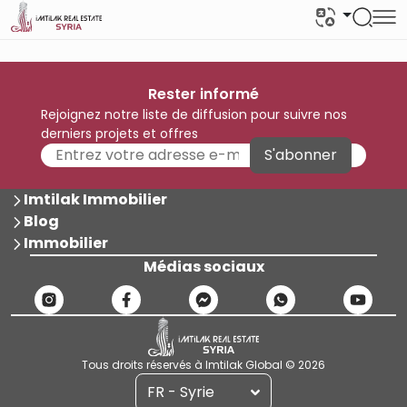
Rester informé
Rejoignez notre liste de diffusion pour suivre nos
derniers projets et offres
S'abonner
Imtilak Immobilier
Blog
Immobilier
Médias sociaux
Tous droits réservés à Imtilak Global © 2026
FR - Syrie