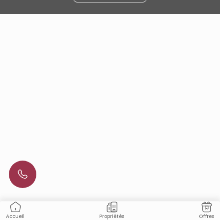
Propriétés
Offres
Accueil