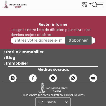
Rester informé
Rejoignez notre liste de diffusion pour suivre nos
derniers projets et offres
S'abonner
Imtilak Immobilier
Blog
Immobilier
Médias sociaux
Tous droits réservés à Imtilak Global © 2026
FR - Syrie