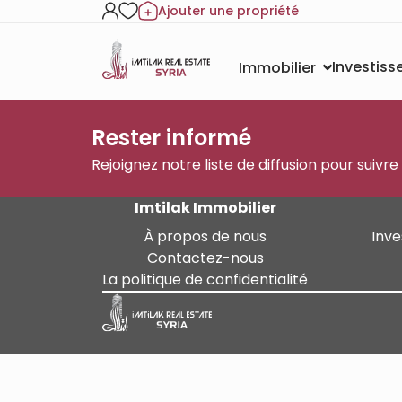
Ajouter une propriété
Investis
Immobilier
Rester informé
Rejoignez notre liste de diffusion pour suivre
Imtilak Immobilier
À propos de nous
Inve
Contactez-nous
La politique de confidentialité