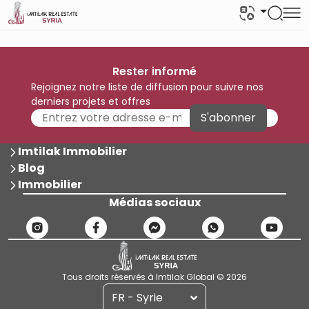
Rester informé
Rejoignez notre liste de diffusion pour suivre nos
derniers projets et offres
S'abonner
Imtilak Immobilier
Blog
Immobilier
Médias sociaux
Tous droits réservés à Imtilak Global © 2026
FR - Syrie