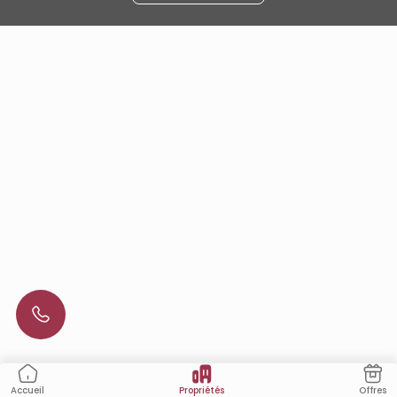
Propriétés
Offres
Accueil