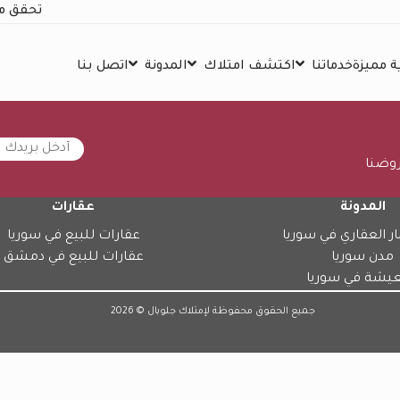
تحقق م
 مميزة
خدماتنا
اكتشف امتلاك
المدونة
اتصل بنا
روضنا
المدونة
عقارات
ار العقاري في سوريا
عقارات للبيع في سوريا
مدن سوريا
عقارات للبيع في دمشق
عيشة في سوريا
جميع الحقوق محفوظة لإمتلاك جلوبال © 2026