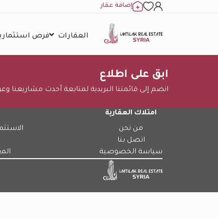
إضافة عقار
العقارات
فرص استثمارية
ابق على اطلاع
انضم إلى قائمتنا البريدية لمتابعة أحدث مشاريعنا وع
امتلاك العقارية
من نحن
الاستثم
اتصل بنا
سياسة الخصوصية
الم