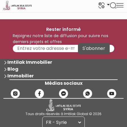
Rester informé
Rejoignez notre liste de diffusion pour suivre nos
derniers projets et offres
S'abonner
Imtilak Immobilier
Blog
Immobilier
Médias sociaux
Tous droits réservés à Imtilak Global © 2026
FR - Syrie