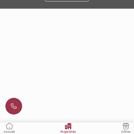
Propriétés
Offres
Accueil