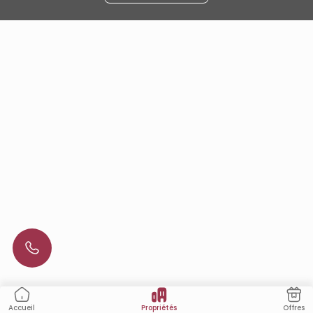
Propriétés
Offres
Accueil