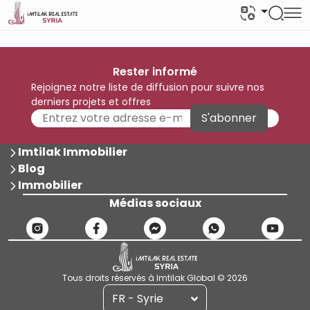
Rester informé
Rejoignez notre liste de diffusion pour suivre nos
derniers projets et offres
S'abonner
Imtilak Immobilier
Blog
Immobilier
Médias sociaux
Tous droits réservés à Imtilak Global © 2026
FR - Syrie